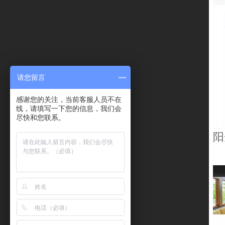
请您留言
感谢您的关注，当前客服人员不在
线，请填写一下您的信息，我们会
尽快和您联系。
阳