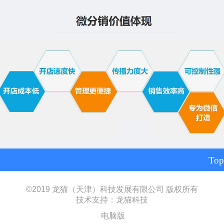
Top
©
2019 龙猫（天津）科技发展有限公司 版权所有
技术支持：
龙猫科技
电脑版