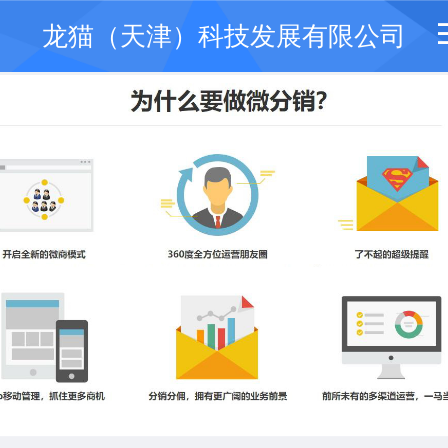
龙猫（天津）科技发展有限公司