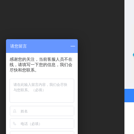
请您留言
感谢您的关注，当前客服人员不在
线，请填写一下您的信息，我们会
尽快和您联系。