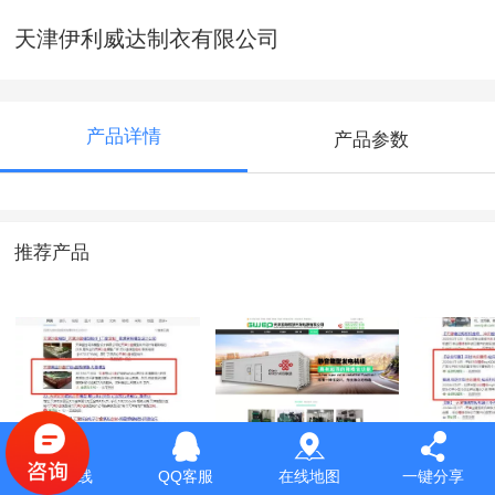
天津伊利威达制衣有限公司
产品详情
产品参数
推荐产品
大展模型
天津国海智慧环保
松乐科
服务热线
QQ客服
在线地图
一键分享
电源有限公司