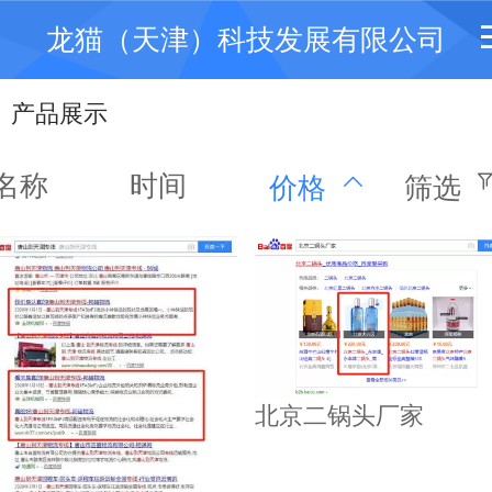
龙猫（天津）科技发展有限公司
产品展示
名称
时间
价格
筛选
北京二锅头厂家