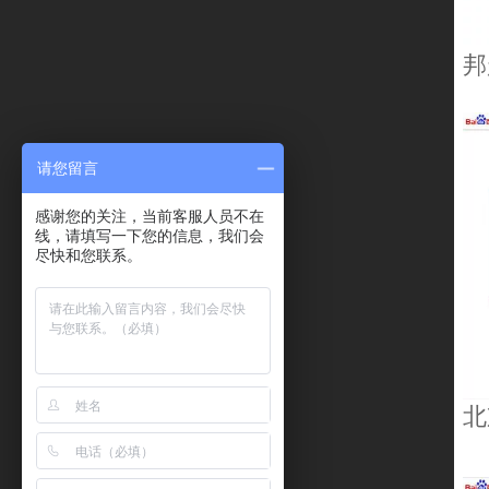
邦
请您留言
感谢您的关注，当前客服人员不在
线，请填写一下您的信息，我们会
尽快和您联系。
北